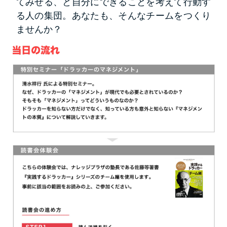
てみせる、と自分にできることを考えて行動す
る人の集団。あなたも、そんなチームをつくり
ませんか？