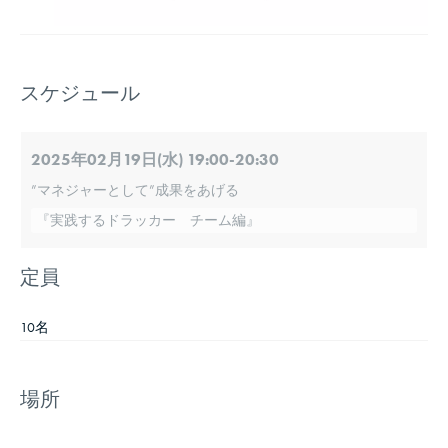
スケジュール
2025年02月19日(水) 19:00-20:30
”マネジャーとして”成果をあげる
『実践するドラッカー チーム編』
定員
10名
場所