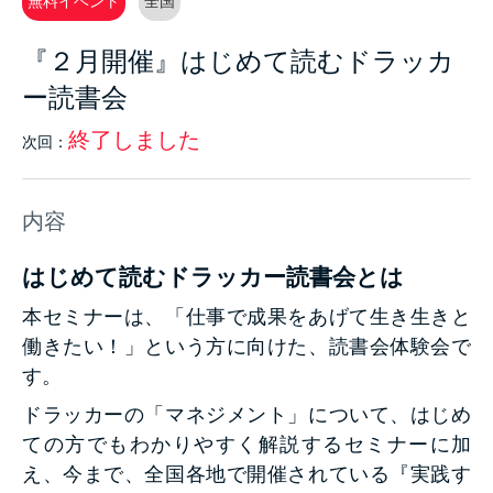
無料イベント
全国
『２月開催』はじめて読むドラッカ
ー読書会
終了しました
次回：
内容
はじめて読むドラッカー読書会とは
本セミナーは、「仕事で成果をあげて生き生きと
働きたい！」という方に向け
た、読書会体験会で
す。
ドラッカーの「マネジメント」について、はじめ
ての方でもわかりやすく解説
するセミナーに加
え、今まで、全国各地で開催されている『実践す