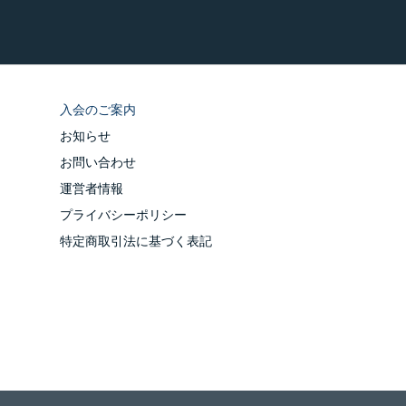
入会のご案内
お知らせ
お問い合わせ
運営者情報
プライバシーポリシー
特定商取引法に基づく表記