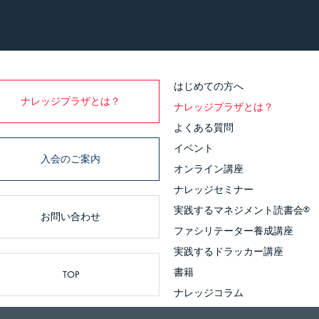
はじめての方へ
ナレッジプラザとは？
ナレッジプラザとは？
よくある質問
イベント
入会のご案内
オンライン講座
ナレッジセミナー
実践するマネジメント読書会
®
お問い合わせ
ファシリテーター養成講座
実践するドラッカー講座
書籍
TOP
ナレッジコラム