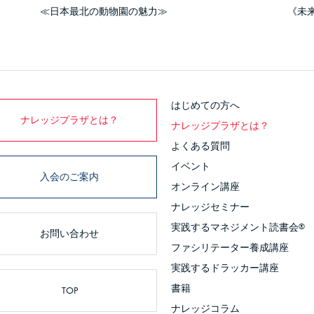
≪日本最北の動物園の魅力≫
《未
はじめての方へ
ナレッジプラザとは？
ナレッジプラザとは？
よくある質問
イベント
入会のご案内
オンライン講座
ナレッジセミナー
実践するマネジメント読書会
®
お問い合わせ
ファシリテーター養成講座
実践するドラッカー講座
書籍
TOP
ナレッジコラム