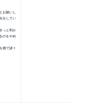
とお願いし
転をしてい
きっと利か
るのをやめ
お酒で諸々