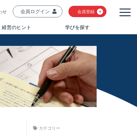
会員ログイン
わせ
会員登録
経営のヒント
学びを探す
カテゴリー