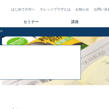
はじめての方へ
ナレッジプラザとは
お知らせ
お問い合
セミナー
講座
≫