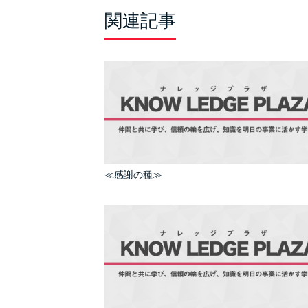
関連記事
≪感謝の種≫