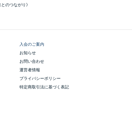
来とのつながり》
入会のご案内
お知らせ
お問い合わせ
運営者情報
プライバシーポリシー
特定商取引法に基づく表記