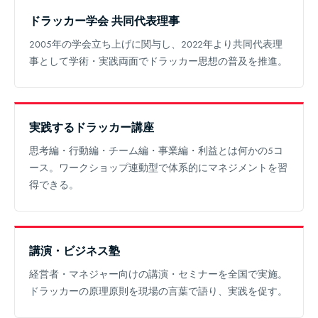
ドラッカー学会 共同代表理事
2005年の学会立ち上げに関与し、2022年より共同代表理
事として学術・実践両面でドラッカー思想の普及を推進。
実践するドラッカー講座
思考編・行動編・チーム編・事業編・利益とは何かの5コ
ース。ワークショップ連動型で体系的にマネジメントを習
得できる。
講演・ビジネス塾
経営者・マネジャー向けの講演・セミナーを全国で実施。
ドラッカーの原理原則を現場の言葉で語り、実践を促す。