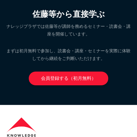
佐藤等から直接学ぶ
ナレッジプラザでは佐藤等が講師を務めるセミナー・読書会・講
座を開催しています。
まずは初月無料で参加し、読書会・講座・セミナーを実際に体験
してから継続をご判断いただけます。
会員登録する（初月無料）