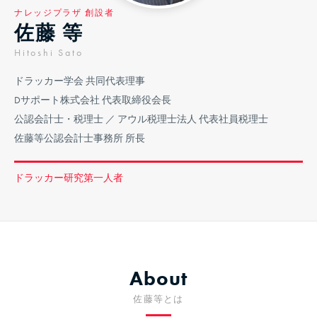
ナレッジプラザ 創設者
佐藤 等
Hitoshi Sato
ドラッカー学会 共同代表理事
Dサポート株式会社 代表取締役会長
公認会計士・税理士 ／ アウル税理士法人 代表社員税理士
佐藤等公認会計士事務所 所長
ドラッカー研究第一人者
About
佐藤等とは