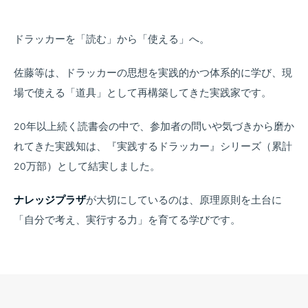
ドラッカーを「読む」から「使える」へ。
佐藤等は、ドラッカーの思想を実践的かつ体系的に学び、現
場で使える「道具」として再構築してきた実践家です。
20年以上続く読書会の中で、参加者の問いや気づきから磨か
れてきた実践知は、『実践するドラッカー』シリーズ（累計
20万部）として結実しました。
ナレッジプラザ
が大切にしているのは、原理原則を土台に
「自分で考え、実行する力」を育てる学びです。