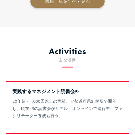
書籍一覧をすべて見る
Activities
主な活動
実践するマネジメント読書会®
20年超・1,000回以上の実績。17都道府県21箇所で開催
し、現在45の読書会がリアル・オンラインで進行中。ファ
シリテーター養成も行う。