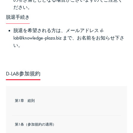
ださい。
脱退手続き
脱退を希望される方は、メールアドレス d-
lab@knowledge-plaza.biz まで、お名前をお知らせ下さ
い。
D-LAB参加規約
第1章 総則
第1条（参加規約の適用）