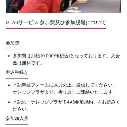
D-LABサービス 参加費及び参加脱退について
参加費
参加費は月額10,000円(税込)となっております。入会
金は無料です。
申込手続き
下記申込フォームに入力の上、送信してください。
ナレッジプラザより、折り返しご連絡いたします。
下記の「ナレッジプラザ D-LAB参加規約」をお読みく
ださい。
参加加入月