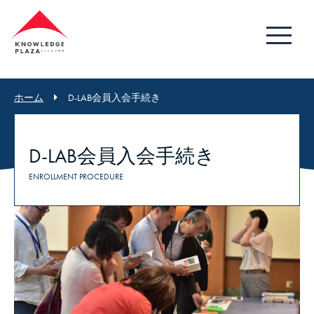
ホーム
D-LAB会員入会手続き
D-LAB会員入会手続き
ENROLLMENT PROCEDURE