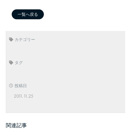
一覧へ戻る
カテゴリー
タグ
投稿日
2011.11.25
関連記事