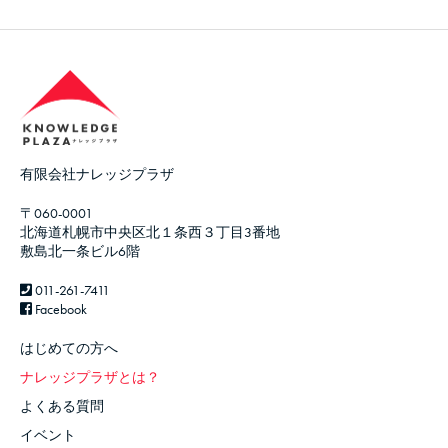
有限会社ナレッジプラザ
〒060-0001
北海道札幌市中央区北１条西３丁目3番地
敷島北一条ビル6階
011-261-7411
Facebook
はじめての方へ
ナレッジプラザとは？
よくある質問
イベント