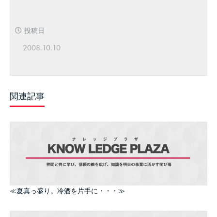
投稿日
2008.10.10
関連記事
≪夏真っ盛り。冷酒を片手に・・・≫