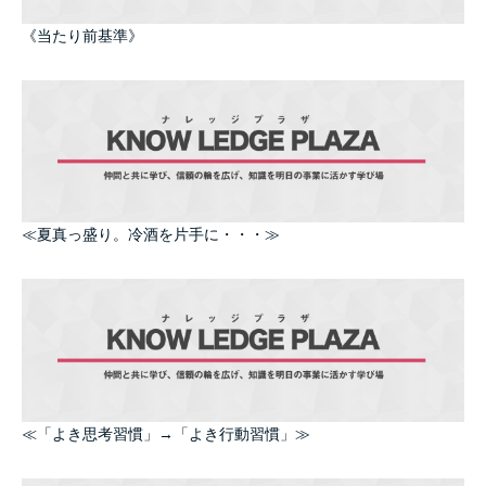
《当たり前基準》
≪夏真っ盛り。冷酒を片手に・・・≫
≪「よき思考習慣」→「よき行動習慣」≫