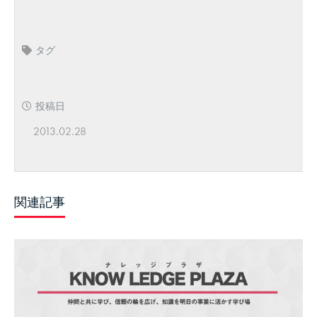
タグ
投稿日
2013.02.28
関連記事