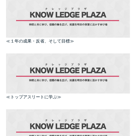
≪１年の成果・反省、そして目標≫
≪トップアスリートに学ぶ≫