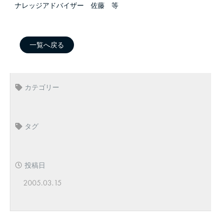
ナレッジアドバイザー 佐藤 等
一覧へ戻る
カテゴリー
タグ
投稿日
2005.03.15