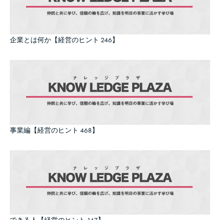
企業とは何か【経営のヒント 246】
事業編【経営のヒント 468】