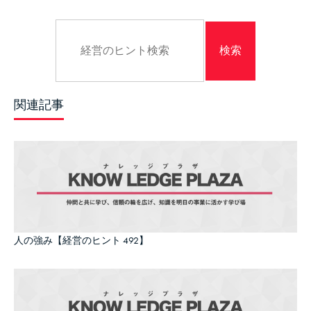
関連記事
人の強み【経営のヒント 492】