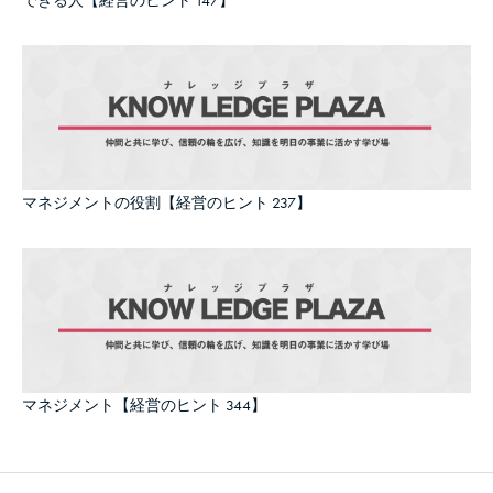
できる人【経営のヒント 147】
マネジメントの役割【経営のヒント 237】
マネジメント【経営のヒント 344】