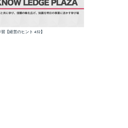
習【経営のヒント 452】