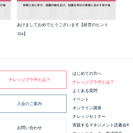
あけましておめでとうございます【経営のヒント
324】
はじめての方へ
ナレッジプラザとは？
ナレッジプラザとは？
よくある質問
イベント
入会のご案内
オンライン講座
ナレッジセミナー
実践するマネジメント読書会
®
お問い合わせ