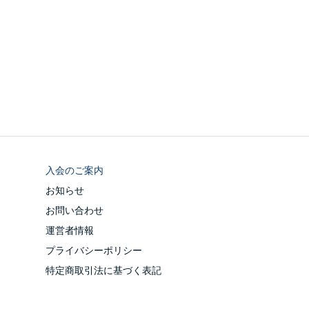
入会のご案内
お知らせ
お問い合わせ
運営者情報
プライバシーポリシー
特定商取引法に基づく表記