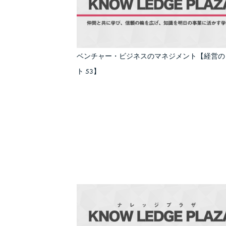
ベンチャー・ビジネスのマネジメント【経営の
ト 53】