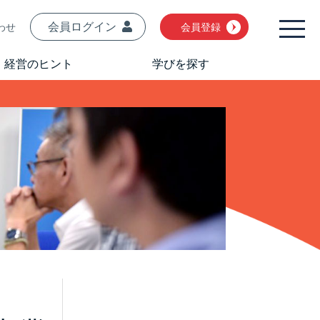
会員ログイン
わせ
会員登録
経営のヒント
学びを探す