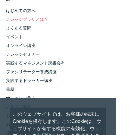
はじめての方へ
ナレッジプラザとは？
よくある質問
イベント
オンライン講座
ナレッジセミナー
実践するマネジメント読書会
®
ファシリテーター養成講座
実践するドラッカー講座
書籍
ナレッジコラム
入会のご案内
このウェブサイトでは、お客様の端末に
お知らせ
Cookieを保存します。このCookieは、ウ
お問い合わせ
ェブサイトが有する機能の有効化、ウェ
運営者情報