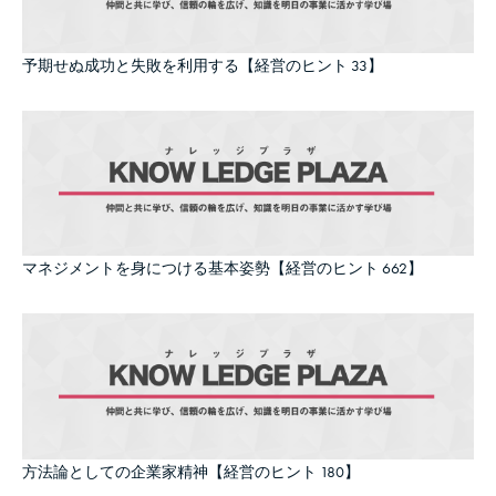
予期せぬ成功と失敗を利用する【経営のヒント 33】
マネジメントを身につける基本姿勢【経営のヒント 662】
方法論としての企業家精神【経営のヒント 180】