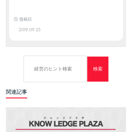
投稿日
2019.09.25
関連記事