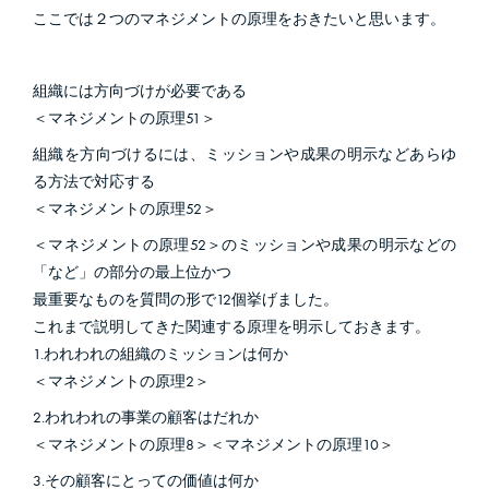
ここでは２つのマネジメントの原理をおきたいと思います。
組織には方向づけが必要である
＜マネジメントの原理51＞
組織を方向づけるには、ミッションや成果の明示などあらゆ
る方法で対応する
＜マネジメントの原理52＞
＜マネジメントの原理52＞のミッションや成果の明示などの
「など」の部分の最上位かつ
最重要なものを質問の形で12個挙げました。
これまで説明してきた関連する原理を明示しておきます。
1.われわれの組織のミッションは何か
＜マネジメントの原理2＞
2.われわれの事業の顧客はだれか
＜マネジメントの原理8＞＜マネジメントの原理10＞
3.その顧客にとっての価値は何か