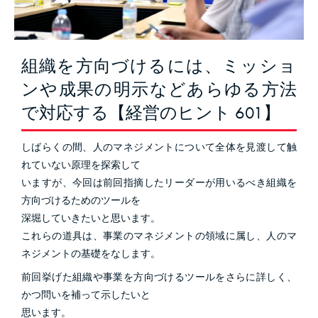
組織を方向づけるには、ミッショ
ンや成果の明示などあらゆる方法
で対応する【経営のヒント 601】
しばらくの間、人のマネジメントについて全体を見渡して触
れていない原理を探索して
いますが、今回は前回指摘したリーダーが用いるべき組織を
方向づけるためのツールを
深堀していきたいと思います。
これらの道具は、事業のマネジメントの領域に属し、人のマ
ネジメントの基礎をなします。
前回挙げた組織や事業を方向づけるツールをさらに詳しく、
かつ問いを補って示したいと
思います。