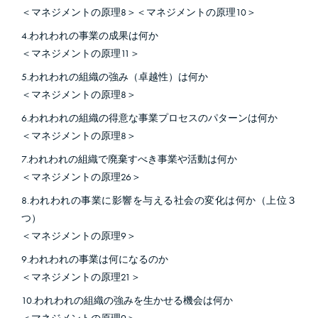
＜マネジメントの原理8＞＜マネジメントの原理10＞
4.われわれの事業の成果は何か
＜マネジメントの原理11＞
5.われわれの組織の強み（卓越性）は何か
＜マネジメントの原理8＞
6.われわれの組織の得意な事業プロセスのパターンは何か
＜マネジメントの原理8＞
7.われわれの組織で廃棄すべき事業や活動は何か
＜マネジメントの原理26＞
8.われわれの事業に影響を与える社会の変化は何か（上位３
つ）
＜マネジメントの原理9＞
9.われわれの事業は何になるのか
＜マネジメントの原理21＞
10.われわれの組織の強みを生かせる機会は何か