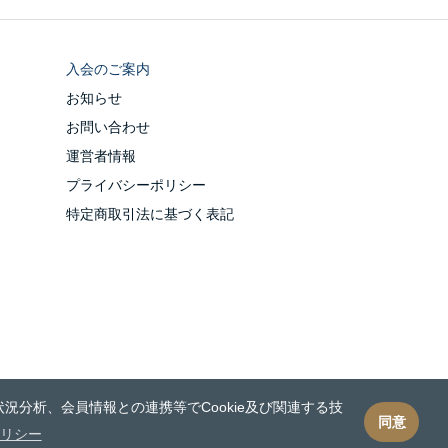
入会のご案内
お知らせ
お問い合わせ
運営者情報
プライバシーポリシー
特定商取引法に基づく表記
況分析、会員情報との連携等でCookie及び関連する技
同意
リシー