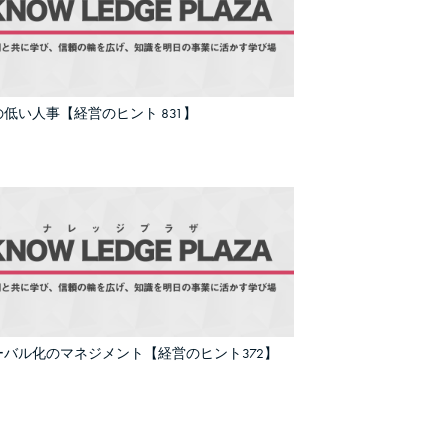
低い人事【経営のヒント 831】
ーバル化のマネジメント【経営のヒント372】