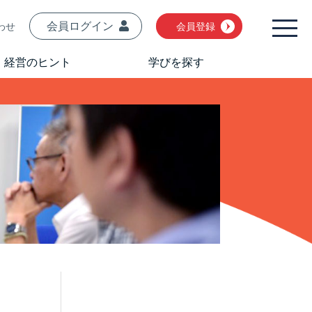
会員ログイン
わせ
会員登録
経営のヒント
学びを探す