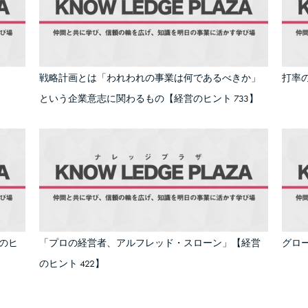
戦略計画とは「われわれの事業は何であるべきか」
打率の
という企業意志に関わるもの【経営のヒント 733】
のヒ
「プロの経営者、アルフレッド・スローン」【経営
グロ
のヒント 422】