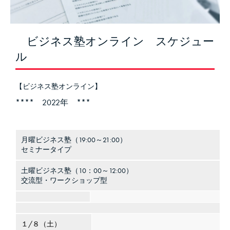
ビジネス塾オンライン スケジュー
ル
【ビジネス塾オンライン】
**** 2022年 ***
月曜ビジネス塾（19:00～21:00）
セミナータイプ
土曜ビジネス塾（10：00～12:00）
交流型・ワークショップ型
１/８（土）