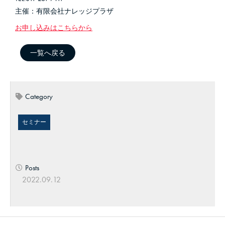
主催：有限会社ナレッジプラザ
お申し込みはこちらから
一覧へ戻る
Category
セミナー
Posts
2022.09.12