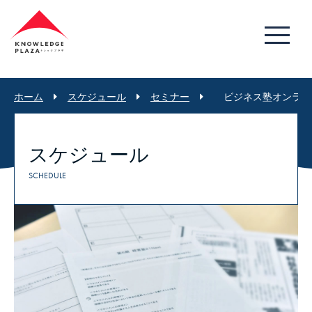
ホーム
スケジュール
セミナー
ビジネス塾オンライ
スケジュール
SCHEDULE