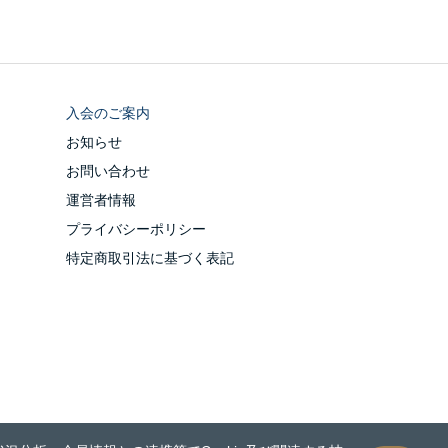
入会のご案内
お知らせ
お問い合わせ
運営者情報
プライバシーポリシー
特定商取引法に基づく表記