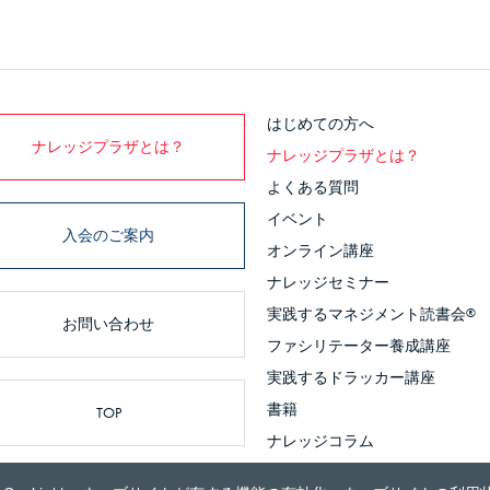
はじめての方へ
ナレッジプラザとは？
ナレッジプラザとは？
よくある質問
イベント
入会のご案内
オンライン講座
ナレッジセミナー
実践するマネジメント読書会
®
お問い合わせ
ファシリテーター養成講座
実践するドラッカー講座
書籍
TOP
ナレッジコラム