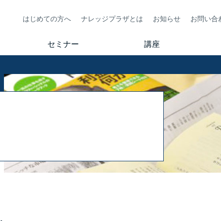
はじめての方へ
ナレッジプラザとは
お知らせ
お問い合
セミナー
講座