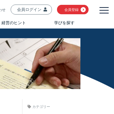
会員ログイン
わせ
会員登録
経営のヒント
学びを探す
カテゴリー