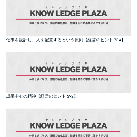
仕事を設計し、人を配置するという原則【経営のヒント 784】
成果中心の精神【経営のヒント 292】