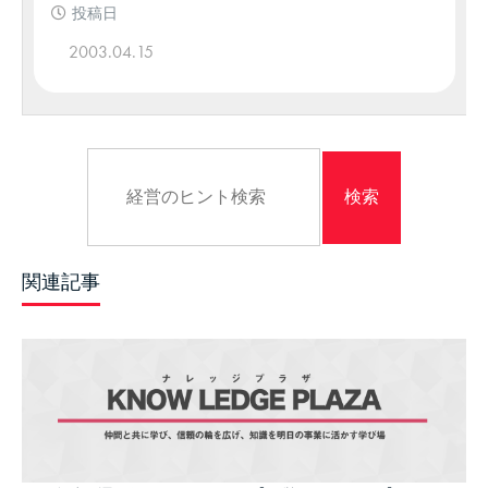
投稿日
2003.04.15
関連記事