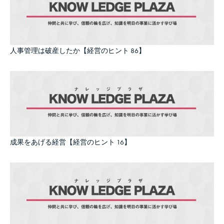
人事管理は破産したか【経営のヒント 86】
成果をあげる経営【経営のヒント 16】