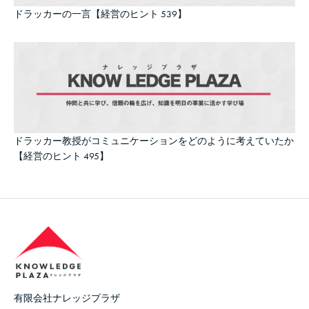
ドラッカーの一言【経営のヒント 539】
ドラッカー教授がコミュニケーションをどのように考えていたか
【経営のヒント 495】
有限会社ナレッジプラザ