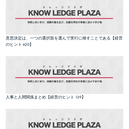
意思決定は、一つの選択肢を選んで実行に移すことである【経営
のヒント 620】
人事と人間関係まとめ【経営のヒント 139】