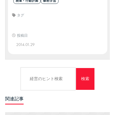
廃棄・行動計画
継続学習
タグ
投稿日
2014.01.29
関連記事