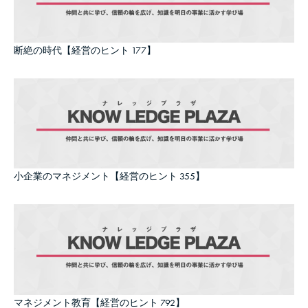
断絶の時代【経営のヒント 177】
小企業のマネジメント【経営のヒント 355】
マネジメント教育【経営のヒント 792】