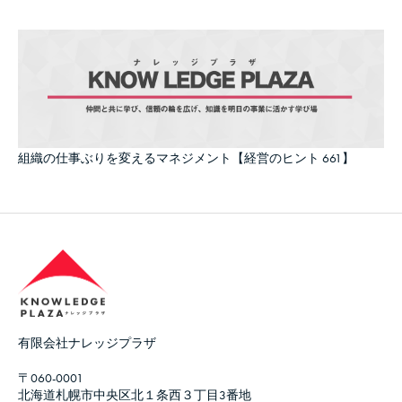
組織の仕事ぶりを変えるマネジメント【経営のヒント 661】
有限会社ナレッジプラザ
〒060-0001
北海道札幌市中央区北１条西３丁目3番地