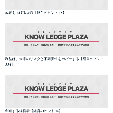
成果をあげる経営【経営のヒント 16】
利益は、未来のリスクと不確実性をカバーする【経営のヒント
554】
創造する経営者【経営のヒント 14】