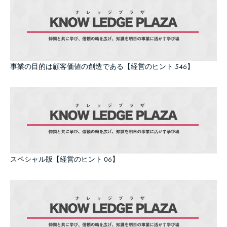
事業の目的は顧客価値の創造である【経営のヒント 546】
スペシャル版【経営のヒント 06】