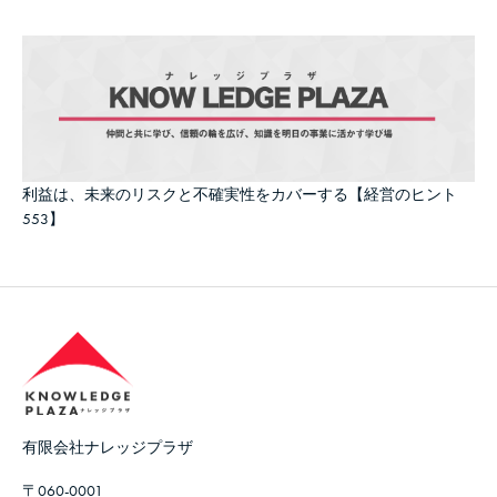
利益は、未来のリスクと不確実性をカバーする【経営のヒント
553】
有限会社ナレッジプラザ
〒060-0001