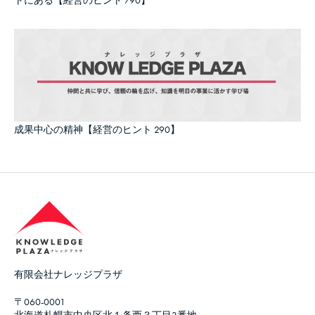
トにある【経営のヒント 790】
成果中心の精神【経営のヒント 290】
有限会社ナレッジプラザ
〒060-0001