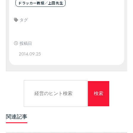
ドラッカー教授／上田先生
タグ
投稿日
2014.09.25
関連記事