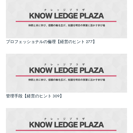
プロフェッショナルの倫理【経営のヒント 277】
管理手段【経営のヒント 309】