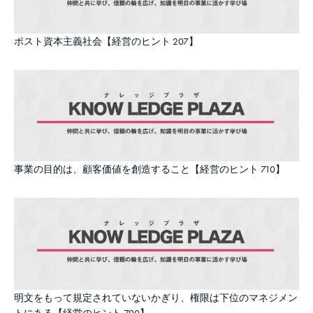
ポスト資本主義社会【経営のヒント 207】
事業の目的は、顧客価値を創造すること【経営のヒント 710】
明文をもって規定されていないかぎり、権限は下位のマネジメン