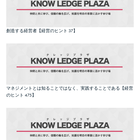
創造する経営者【経営のヒント 37】
マネジメントとは知ることではなく、実践することである【経営
のヒント 475】