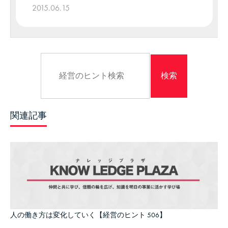
2015.06.15
関連記事
人の働き方は変化していく【経営のヒント 506】