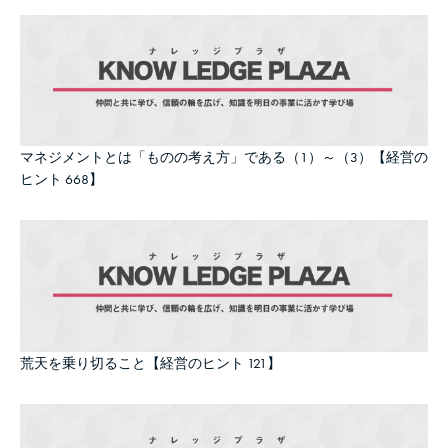
マネジメントとは「ものの考え方」である（1）～（3）【経営の
ヒント 668】
荒天を乗り切ること【経営のヒント 121】