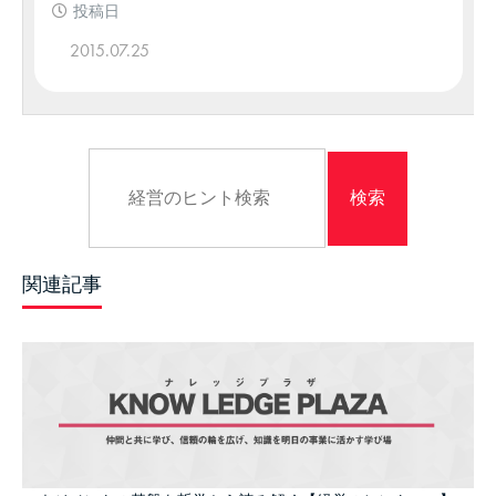
投稿日
2015.07.25
関連記事