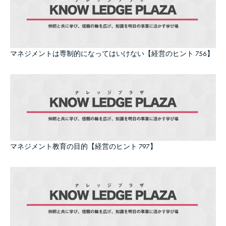
マネジメントは専制的になってはいけない【経営のヒント 756】
マネジメント教育の目的【経営のヒント 797】