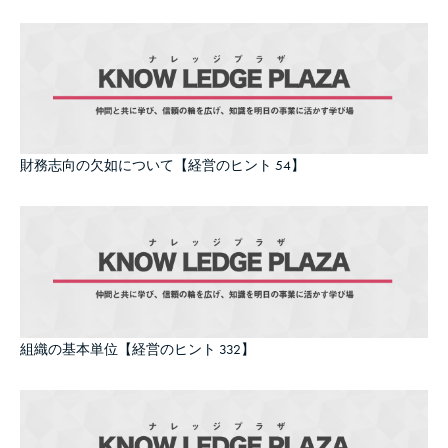
財務志向の欠如について【経営のヒント 54】
組織の基本単位【経営のヒント 332】