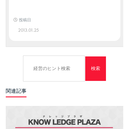
投稿日
2013.01.25
関連記事