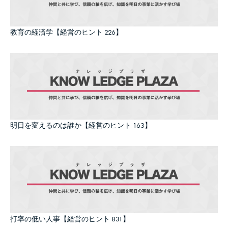
教育の経済学【経営のヒント 226】
明日を変えるのは誰か【経営のヒント 163】
打率の低い人事【経営のヒント 831】