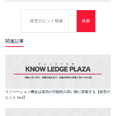
関連記事
イノベーション機会は成功の可能性の高い順に探索する【経営の
ヒント 564】