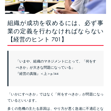
組織が成功を収めるには、必ず事
業の定義を行わなければならない
【経営のヒント 701】
「いまや、組織のマネジメントにとって、「何をす
べきか」が大きな問題になっている」
『経営の真髄』＜上＞p.144
「いかにすべきか」ではなく「何をすべきか」が問題になっ
ているといいます。
多くの危機の主たる原因は、やり方が悪く急速に不適応とな