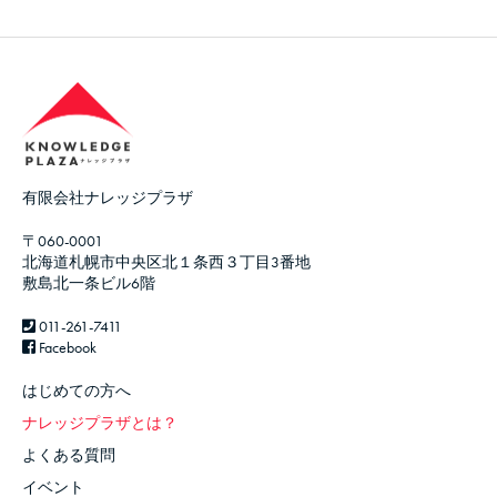
有限会社ナレッジプラザ
〒060-0001
北海道札幌市中央区北１条西３丁目3番地
敷島北一条ビル6階
011-261-7411
Facebook
はじめての方へ
ナレッジプラザとは？
よくある質問
イベント