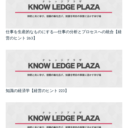
仕事を生産的なものにする―仕事の分析とプロセスへの統合【経
営のヒント 263】
知識の経済学【経営のヒント 223】