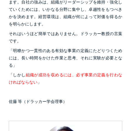
ます。自社の強みは、組織がリーダーシップを維持・強化し
ていくためには、いかなる分野に集中し、卓越性をもつべき
かを決めます。経営環境は、組織が何によって対価を得るか
を明らかにします。
それはいうほど簡単ではありません。ドラッカー教授の言葉
です。
「明瞭かつ一貫性のある有効な事業の定義にたどりつくため
には、長い時間をかけた作業と思考、それに実験が必要とな
る」
「しかし
組織が成功を収めるには、必ず事業の定義を行わな
ければならない
」
佐藤 等（ドラッカー学会理事）