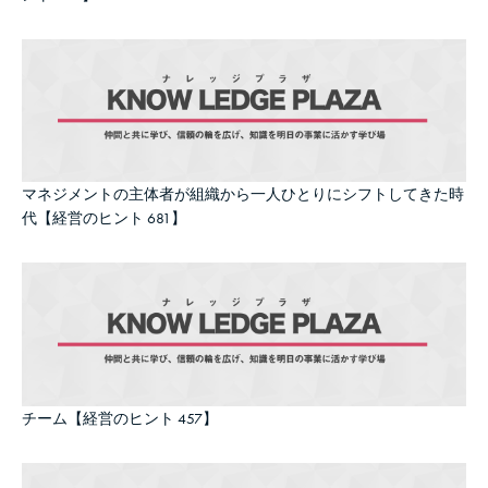
マネジメントの主体者が組織から一人ひとりにシフトしてきた時
代【経営のヒント 681】
チーム【経営のヒント 457】