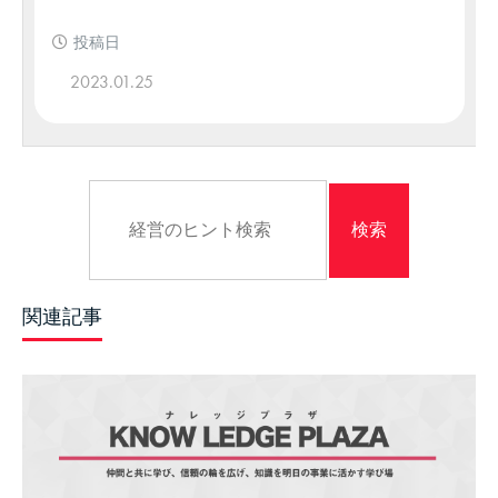
投稿日
2023.01.25
関連記事