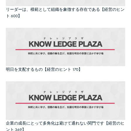
リーダーは、模範として組織を象徴する存在である【経営のヒン
ト 600】
明日を支配するもの【経営のヒント 170】
企業の成長にとって多角化は避けて通れない関門です【経営のヒ
ント 369】