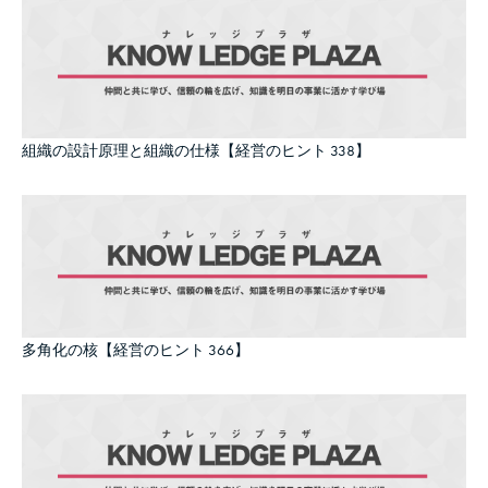
組織の設計原理と組織の仕様【経営のヒント 338】
多角化の核【経営のヒント 366】