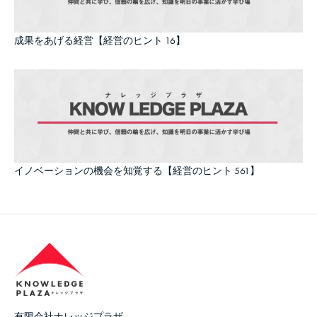
成果をあげる経営【経営のヒント 16】
イノベーションの機会を知覚する【経営のヒント 561】
有限会社ナレッジプラザ