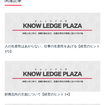
関連記事
人の生産性はあがらない、仕事の生産性をあげる【経営のヒント
572】
財務志向の欠如について【経営のヒント 54】