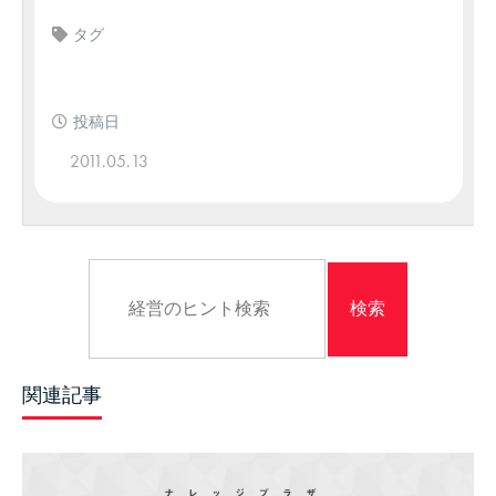
タグ
投稿日
2011.05.13
関連記事