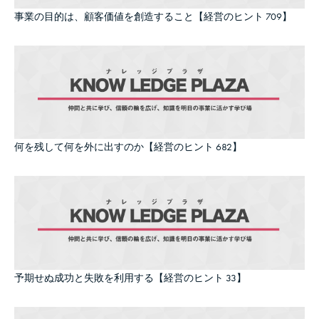
事業の目的は、顧客価値を創造すること【経営のヒント 709】
何を残して何を外に出すのか【経営のヒント 682】
予期せぬ成功と失敗を利用する【経営のヒント 33】