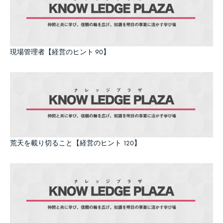
現場管理者【経営のヒント 90】
荒天を載り切ること【経営のヒント 120】