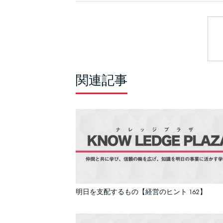
関連記事
明日を支配するもの【経営のヒント 162】