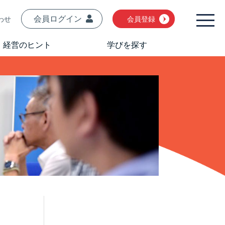
会員ログイン
わせ
会員登録
経営のヒント
学びを探す