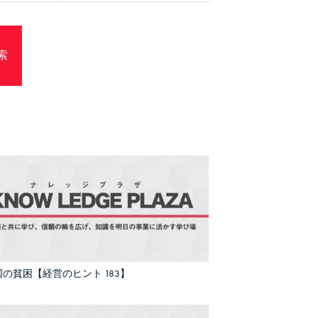
の貧困【経営のヒント 183】