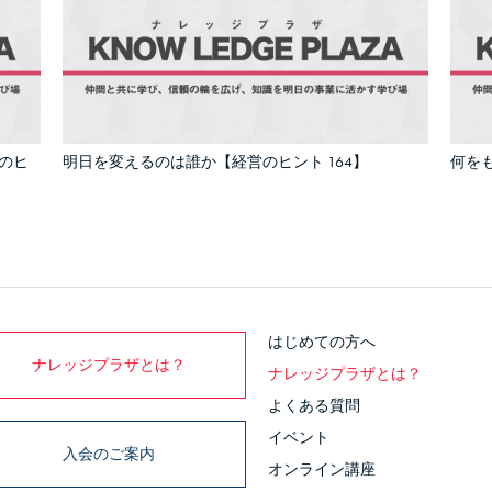
のヒ
明日を変えるのは誰か【経営のヒント 164】
何をも
はじめての方へ
ナレッジプラザとは？
ナレッジプラザとは？
よくある質問
イベント
入会のご案内
オンライン講座