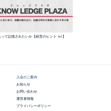
って記憶されたいか【経営のヒント 141】
入会のご案内
お知らせ
お問い合わせ
運営者情報
プライバシーポリシー