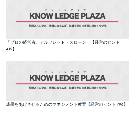
「プロの経営者、アルフレッド・スローン」【経営のヒント
419】
成果をあげさせるためのマネジメント教育【経営のヒント 796】