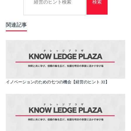
関連記事
イノベーションのための七つの機会【経営のヒント 32】