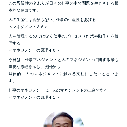
この異質性の交わりが日々の仕事の中で問題を生じさせる根
本的な原因です。
人の生産性はあがらない、仕事の生産性をあげる
＜マネジメント３６＞
人を管理するのではなく仕事のプロセス（作業や動作）を管
理する
＜マネジメントの原理４０＞
今日は、仕事マネジメントと人のマネジメントに関する最も
重要な原理を示し、次回から
具体的に人のマネジメントに触れる支柱にしたいと思いま
す。
仕事のマネジメントは、人のマネジメントの土台である
＜マネジメントの原理４１＞