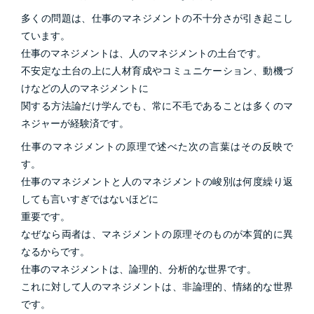
多くの問題は、仕事のマネジメントの不十分さが引き起こし
ています。
仕事のマネジメントは、人のマネジメントの土台です。
不安定な土台の上に人材育成やコミュニケーション、動機づ
けなどの人のマネジメントに
関する方法論だけ学んでも、常に不毛であることは多くのマ
ネジャーが経験済です。
仕事のマネジメントの原理で述べた次の言葉はその反映で
す。
仕事のマネジメントと人のマネジメントの峻別は何度繰り返
しても言いすぎではないほどに
重要です。
なぜなら両者は、マネジメントの原理そのものが本質的に異
なるからです。
仕事のマネジメントは、論理的、分析的な世界です。
これに対して人のマネジメントは、非論理的、情緒的な世界
です。