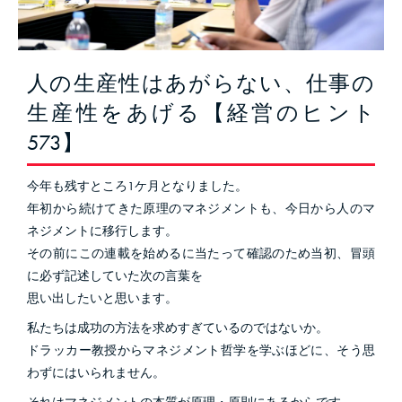
人の生産性はあがらない、仕事の
生産性をあげる【経営のヒント
573】
今年も残すところ1ケ月となりました。
年初から続けてきた原理のマネジメントも、今日から人のマ
ネジメントに移行します。
その前にこの連載を始めるに当たって確認のため当初、冒頭
に必ず記述していた次の言葉を
思い出したいと思います。
私たちは成功の方法を求めすぎているのではないか。
ドラッカー教授からマネジメント哲学を学ぶほどに、そう思
わずにはいられません。