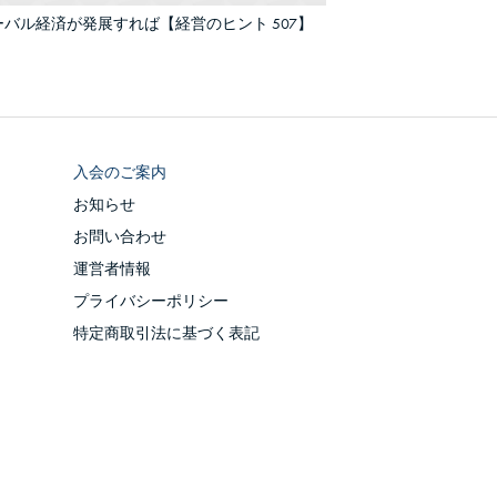
バル経済が発展すれば【経営のヒント 507】
入会のご案内
お知らせ
お問い合わせ
運営者情報
プライバシーポリシー
特定商取引法に基づく表記