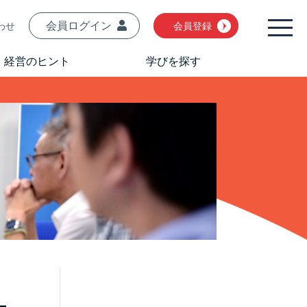
会員ログイン
わせ
会員登録
経営のヒント
学びを探す