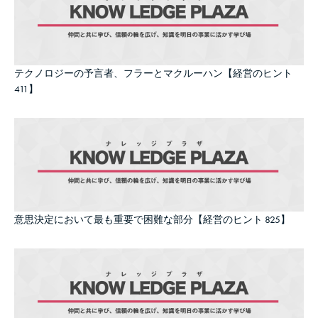
テクノロジーの予言者、フラーとマクルーハン【経営のヒント
411】
意思決定において最も重要で困難な部分【経営のヒント 825】