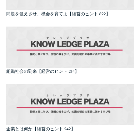
問題を飢えさせ、機会を育てよ【経営のヒント 822】
組織社会の到来【経営のヒント 214】
企業とは何か【経営のヒント 242】