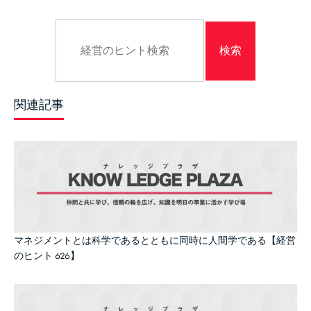
関連記事
マネジメントとは科学であるとともに同時に人間学である【経営
のヒント 626】