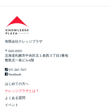
有限会社ナレッジプラザ
〒060-0001
北海道札幌市中央区北１条西３丁目3番地
敷島北一条ビル6階
011-261-7411
Facebook
はじめての方へ
ナレッジプラザとは？
よくある質問
イベント