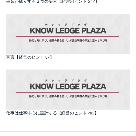
事業が成立する３つの要素【経営のヒント 547】
宣言【経営のヒント 87】
仕事は仕事中心に設計する【経営のヒント 785】