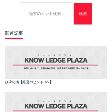
関連記事
政府の病【経営のヒント 192】