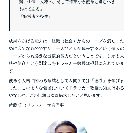
勢、価値、人格へ、そして作業から使命と進むべき
ものである」
『経営者の条件』
成果をあげる能力は、組織（社会）からのニーズを満たすた
めに必要なものですが、一人ひとりが成長するという個人の
ニーズからも必要な習慣的能力だということです。しかも人
格や使命という到達点をドラッカー教授は視野に入れていま
す。
使命や人格に関わる領域として人間学では「徳性」を挙げま
した。このような領域についてドラッカー教授の知見はある
やなしや。この話題は次回探求したいと思います。
佐藤 等（ドラッカー学会理事）