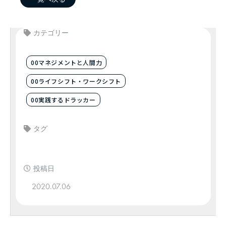
カテゴリー
00マネジメントと人間力
00ライフシフト・ワークシフト
00実践するドラッカー
タグ
投稿日
2020.07.06