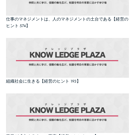
仕事のマネジメントは、人のマネジメントの土台である【経営の
ヒント 574】
組織社会に生きる【経営のヒント 193】