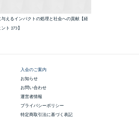
に与えるインパクトの処理と社会への貢献【経
ント 273】
入会のご案内
お知らせ
お問い合わせ
運営者情報
プライバシーポリシー
特定商取引法に基づく表記