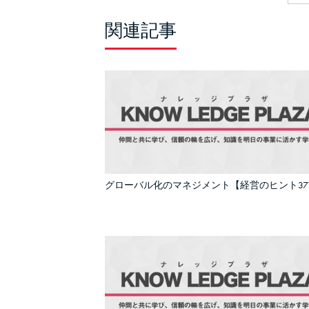
関連記事
グローバル化のマネジメント【経営のヒント37