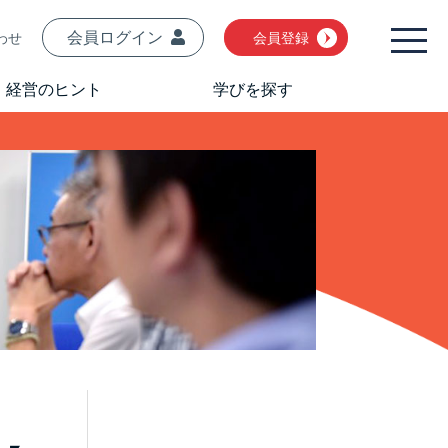
会員ログイン
わせ
会員登録
経営のヒント
学びを探す