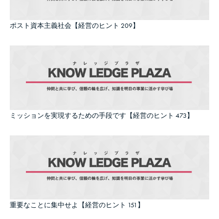
ポスト資本主義社会【経営のヒント 209】
ミッションを実現するための手段です【経営のヒント 473】
重要なことに集中せよ【経営のヒント 151】