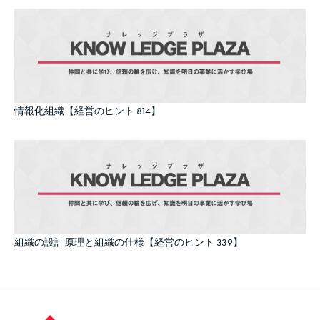
情報化組織【経営のヒント 814】
組織の設計原理と組織の仕様【経営のヒント 339】