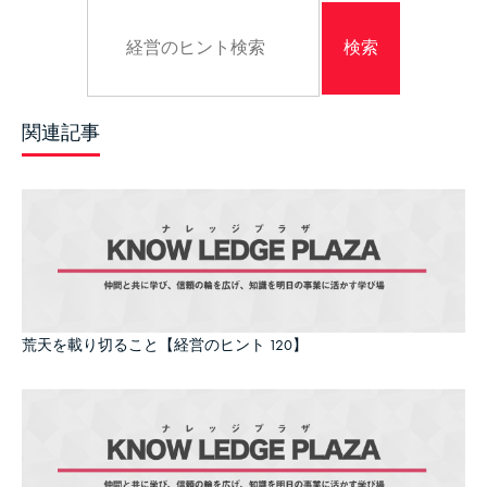
関連記事
荒天を載り切ること【経営のヒント 120】