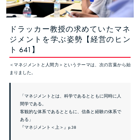
ドラッカー教授の求めていたマネ
ジメントを学ぶ姿勢【経営のヒン
ト 641】
＜マネジメントと人間力＞というテーマは、次の言葉から始
まりました。
「マネジメントとは、科学であるとともに同時に人
間学である。
客観的な体系であるとともに、信条と経験の体系で
ある」
『マネジメント＜上＞』p.38