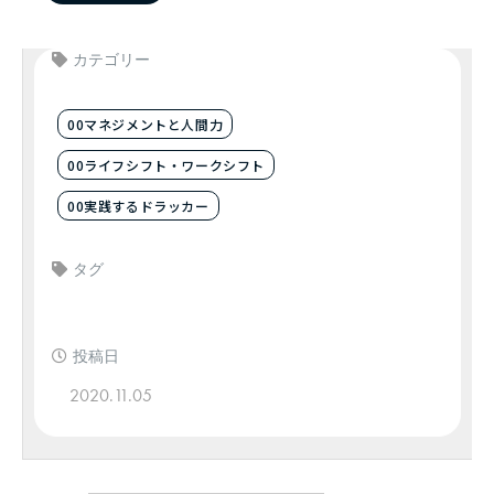
カテゴリー
00マネジメントと人間力
00ライフシフト・ワークシフト
00実践するドラッカー
タグ
投稿日
2020.11.05