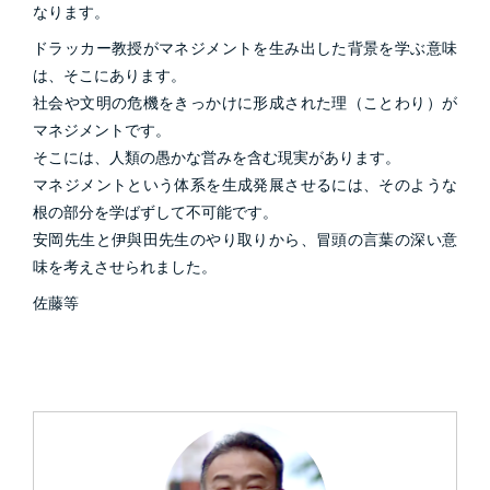
なります。
ドラッカー教授がマネジメントを生み出した背景を学ぶ意味
は、そこにあります。
社会や文明の危機をきっかけに形成された理（ことわり）が
マネジメントです。
そこには、人類の愚かな営みを含む現実があります。
マネジメントという体系を生成発展させるには、そのような
根の部分を学ばずして不可能です。
安岡先生と伊與田先生のやり取りから、冒頭の言葉の深い意
味を考えさせられました。
佐藤等