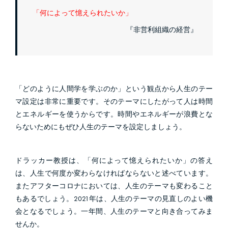
「何によって憶えられたいか」
『非営利組織の経営』
「どのように人間学を学ぶのか」という観点から人生のテー
マ設定は非常に重要です。そのテーマにしたがって人は時間
とエネルギーを使うからです。時間やエネルギーが浪費とな
らないためにもぜひ人生のテーマを設定しましょう。
ドラッカー教授は、「何によって憶えられたいか」の答え
は、人生で何度か変わらなければならないと述べています。
またアフターコロナにおいては、人生のテーマも変わること
もあるでしょう。2021年は、人生のテーマの見直しのよい機
会となるでしょう。一年間、人生のテーマと向き合ってみま
せんか。