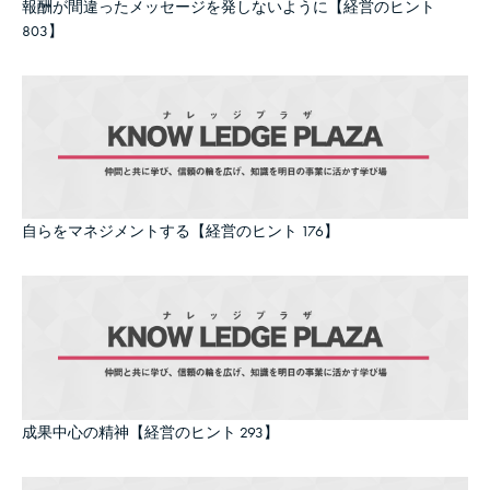
報酬が間違ったメッセージを発しないように【経営のヒント
803】
自らをマネジメントする【経営のヒント 176】
成果中心の精神【経営のヒント 293】