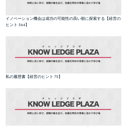
イノベーション機会は成功の可能性の高い順に探索する【経営の
ヒント 564】
私の履歴書【経営のヒント 75】