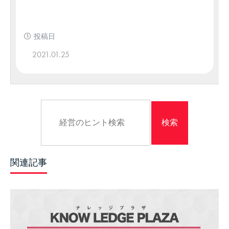
投稿日
2021.01.25
関連記事