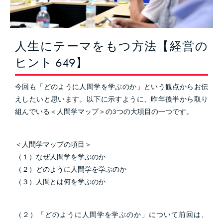
人生にテーマをもつ方法【経営の
ヒント 649】
今回も「どのように人間学を学ぶのか」という観点からお伝
えしたいと思います。以下に示すように、昨年後半から取り
組んでいる＜人間学マップ＞の3つの大項目の一つです。
＜人間学マップの項目＞
（１）なぜ人間学を学ぶのか
（２）どのように人間学を学ぶのか
（３）人間とは何を学ぶのか
（２）「どのように人間学を学ぶのか」について前回は、