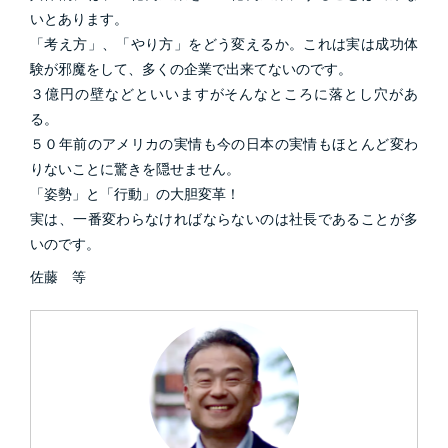
いとあります。
「考え方」、「やり方」をどう変えるか。これは実は成功体
験が邪魔をして、多くの企業で出来てないのです。
３億円の壁などといいますがそんなところに落とし穴があ
る。
５０年前のアメリカの実情も今の日本の実情もほとんど変わ
りないことに驚きを隠せません。
「姿勢」と「行動」の大胆変革！
実は、一番変わらなければならないのは社長であることが多
いのです。
佐藤 等