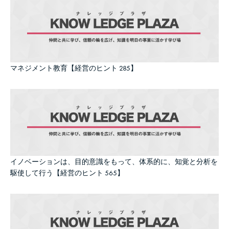
マネジメント教育【経営のヒント 285】
イノベーションは、目的意識をもって、体系的に、知覚と分析を
駆使して行う【経営のヒント 565】