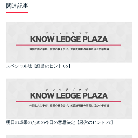
関連記事
スペシャル版【経営のヒント 06】
明日の成果のための今日の意思決定【経営のヒント 73】