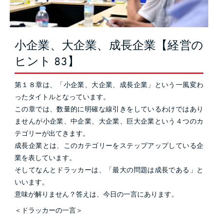
小企業、大企業、成長企業【経営の
ヒント 83】
第１８章は、「小企業、大企業、成長企業」という一風変わ
ったタイトルとなっています。
この章では、数量的に明確な線引きをしているわけではあり
ませんが小企業、中企業、大企業、巨大企業という４つのカ
テゴリーが出てきます。
成長企業とは、このカテゴリーをステップアップしている企
業を表しています。
そしてなんとドラッカーは、「最大の問題は成長である」と
いいます。
意味が解りません？答えは、今日の一言にあります。
＜ドラッカーの一言＞