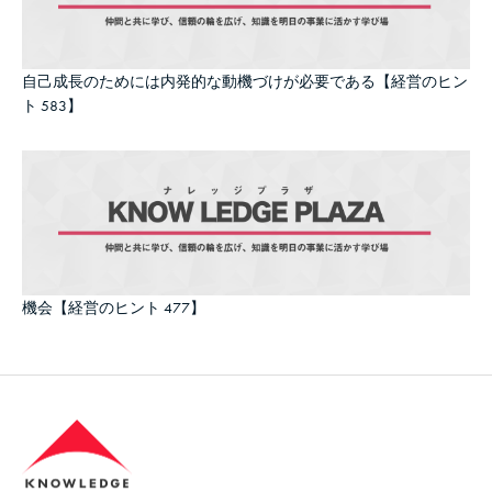
自己成長のためには内発的な動機づけが必要である【経営のヒン
ト 583】
機会【経営のヒント 477】