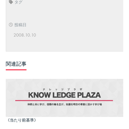
タグ
投稿日
2008.10.10
関連記事
《当たり前基準》