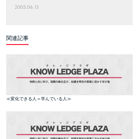
2005.06.13
関連記事
≪変化できる人＝学んでいる人≫