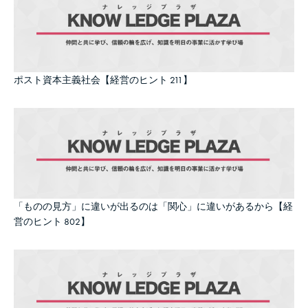
ポスト資本主義社会【経営のヒント 211】
「ものの見方」に違いが出るのは「関心」に違いがあるから【経
営のヒント 802】