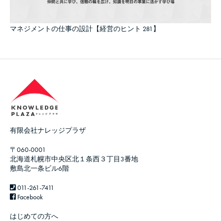
マネジメントの仕事の設計【経営のヒント 281】
有限会社ナレッジプラザ
〒060-0001
北海道札幌市中央区北１条西３丁目3番地
敷島北一条ビル6階
011-261-7411
Facebook
はじめての方へ