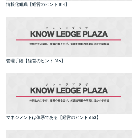
情報化組織【経営のヒント 814】
管理手段【経営のヒント 316】
マネジメントは体系である【経営のヒント 663】