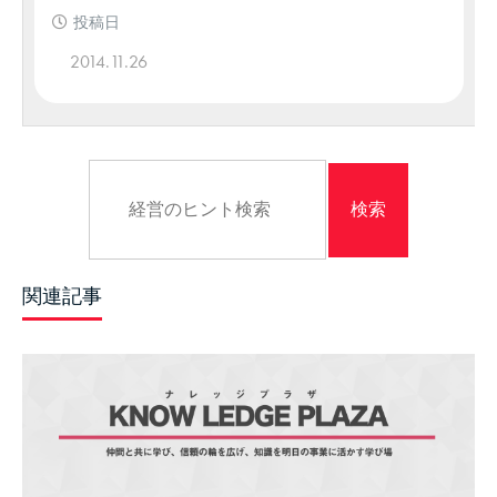
投稿日
2014.11.26
関連記事