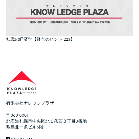
知識の経済学【経営のヒント 223】
有限会社ナレッジプラザ
〒060-0001
北海道札幌市中央区北１条西３丁目3番地
敷島北一条ビル6階