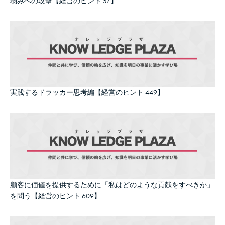
弱みへの攻撃【経営のヒント 57】
実践するドラッカー思考編【経営のヒント 449】
顧客に価値を提供するために「私はどのような貢献をすべきか」
を問う【経営のヒント 609】