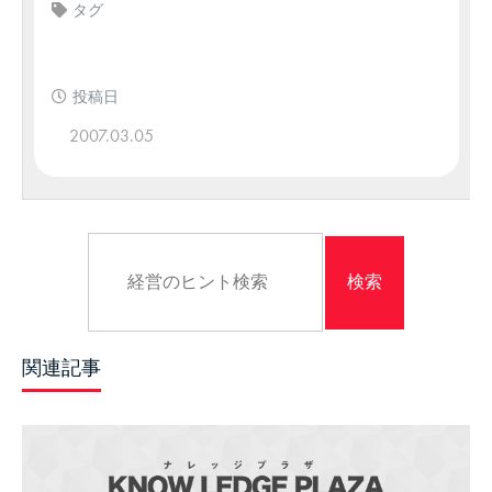
タグ
投稿日
2007.03.05
関連記事