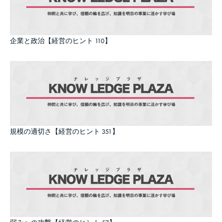
企業と政治【経営のヒント 110】
規模の適切さ【経営のヒント 351】