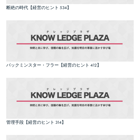
断絶の時代【経営のヒント 534】
バックミンスター・フラー【経営のヒント 412】
管理手段【経営のヒント 314】