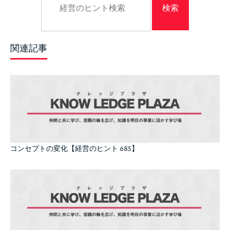
関連記事
コンセプトの変化【経営のヒント 685】