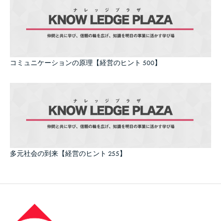
コミュニケーションの原理【経営のヒント 500】
多元社会の到来【経営のヒント 255】