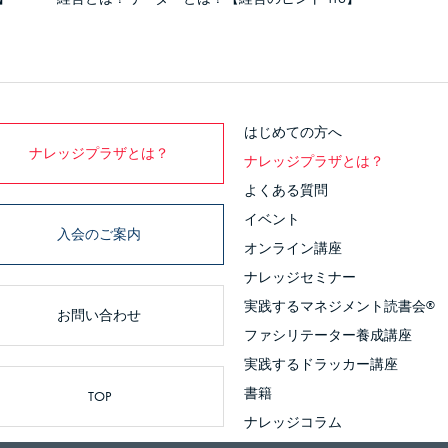
はじめての方へ
ナレッジプラザとは？
ナレッジプラザとは？
よくある質問
イベント
入会のご案内
オンライン講座
ナレッジセミナー
実践するマネジメント読書会
®
お問い合わせ
ファシリテーター養成講座
実践するドラッカー講座
書籍
TOP
ナレッジコラム