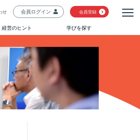
会員ログイン
わせ
会員登録
経営のヒント
学びを探す