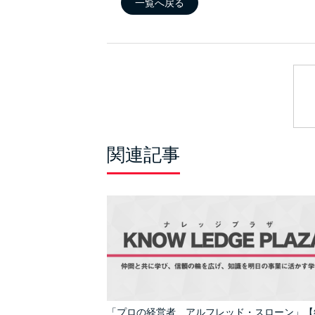
一覧へ戻る
関連記事
「プロの経営者、アルフレッド・スローン」【