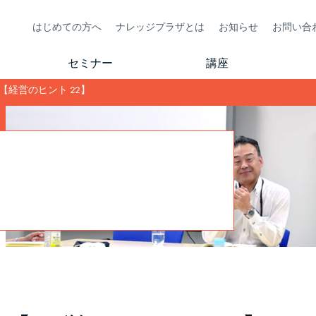
はじめての方へ
ナレッジプラザとは
お知らせ
お問い合
セミナー
講座
【経営のヒント 22】