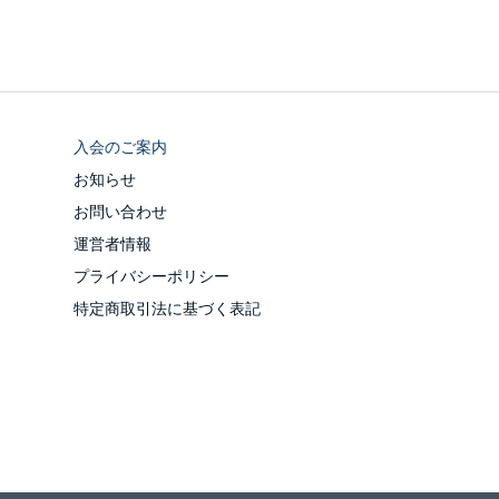
入会のご案内
お知らせ
お問い合わせ
運営者情報
プライバシーポリシー
特定商取引法に基づく表記