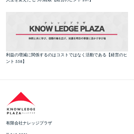
利益の増減に関係するのはコストではなく活動である【経営のヒ
ント 558】
有限会社ナレッジプラザ