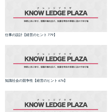
仕事の設計【経営のヒント 779】
知識社会の競争性【経営のヒント 674】