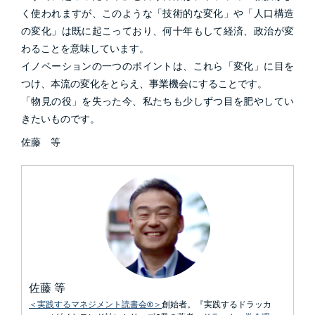
く使われますが、このような「技術的な変化」や「人口構造
の変化」は既に起こっており、何十年もして経済、政治が変
わることを意味しています。
イノベーションの一つのポイントは、これら「変化」に目を
つけ、本流の変化をとらえ、事業機会にすることです。
「物見の役」を失った今、私たちも少しずつ目を肥やしてい
きたいものです。
佐藤 等
佐藤 等
＜実践するマネジメント読書会®＞
創始者。『実践するドラッカ