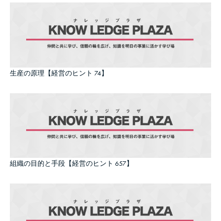
生産の原理【経営のヒント 74】
組織の目的と手段【経営のヒント 657】