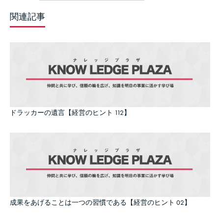
関連記事
ドラッカーの遺言【経営のヒント 112】
成果をあげることは一つの習慣である【経営のヒント 02】