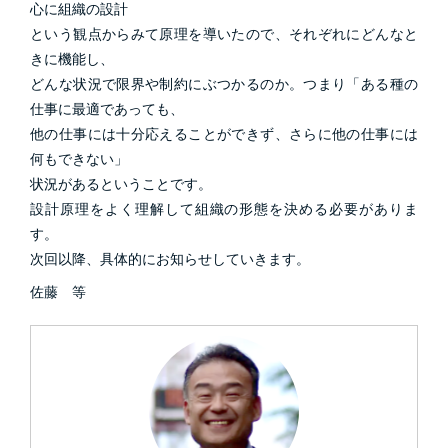
心に組織の設計
という観点からみて原理を導いたので、それぞれにどんなと
きに機能し、
どんな状況で限界や制約にぶつかるのか。つまり「ある種の
仕事に最適であっても、
他の仕事には十分応えることができず、さらに他の仕事には
何もできない」
状況があるということです。
設計原理をよく理解して組織の形態を決める必要がありま
す。
次回以降、具体的にお知らせしていきます。
佐藤 等