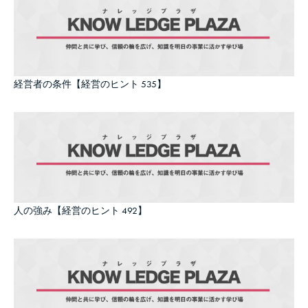
経営者の条件【経営のヒント 535】
人の強み【経営のヒント 492】