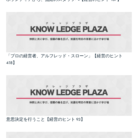
「プロの経営者、アルフレッド・スローン」【経営のヒント
418】
意思決定を行うこと【経営のヒント 93】