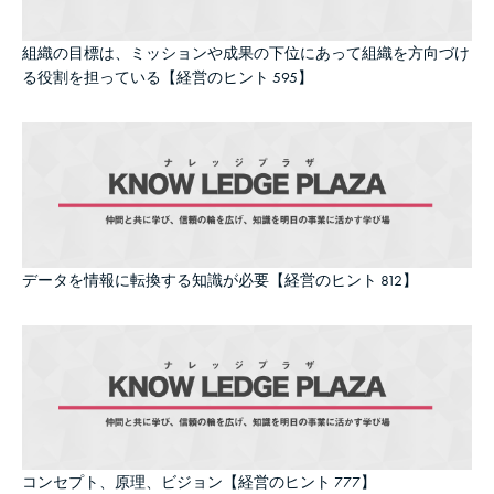
組織の目標は、ミッションや成果の下位にあって組織を方向づけ
る役割を担っている【経営のヒント 595】
データを情報に転換する知識が必要【経営のヒント 812】
コンセプト、原理、ビジョン【経営のヒント 777】