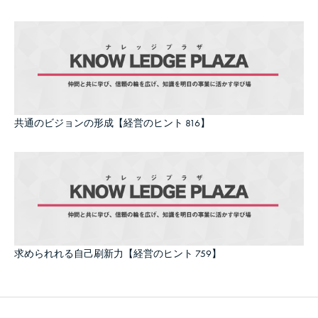
共通のビジョンの形成【経営のヒント 816】
求められれる自己刷新力【経営のヒント 759】