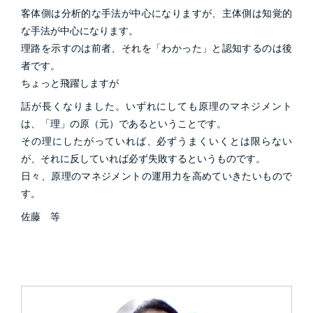
客体側は分析的な手法が中心になりますが、主体側は知覚的
な手法が中心になります。
理路を示すのは前者、それを「わかった」と認知するのは後
者です。
ちょっと飛躍しますが
話が長くなりました。いずれにしても原理のマネジメント
は、「理」の原（元）であるということです。
その理にしたがっていれば、必ずうまくいくとは限らない
が、それに反していれば必ず失敗するというものです。
日々、原理のマネジメントの運用力を高めていきたいもので
す。
佐藤 等