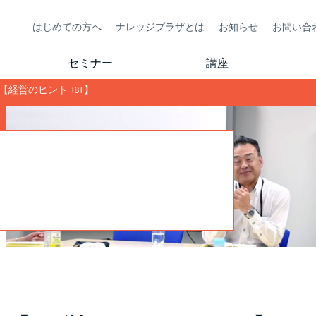
はじめての方へ
ナレッジプラザとは
お知らせ
お問い合
セミナー
講座
経営のヒント 181】