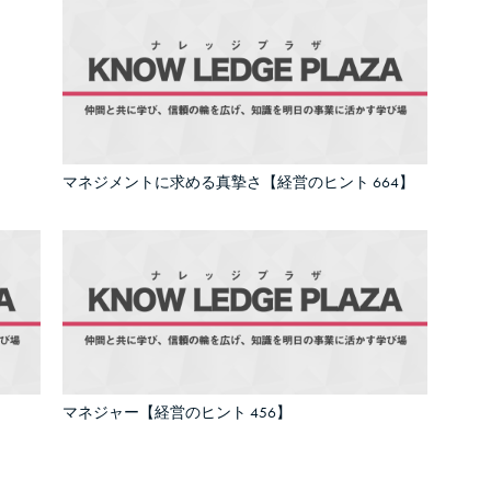
マネジメントに求める真摯さ【経営のヒント 664】
マネジャー【経営のヒント 456】