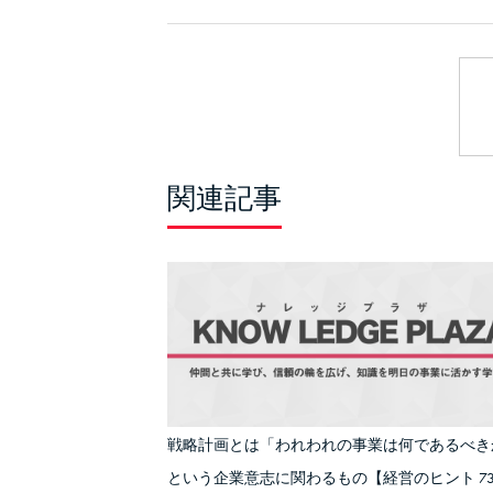
関連記事
戦略計画とは「われわれの事業は何であるべき
という企業意志に関わるもの【経営のヒント 73