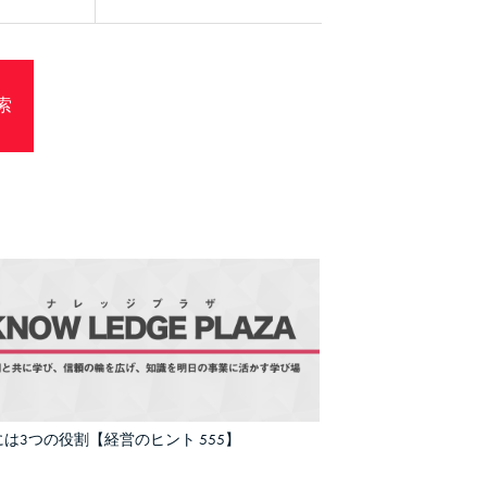
は3つの役割【経営のヒント 555】