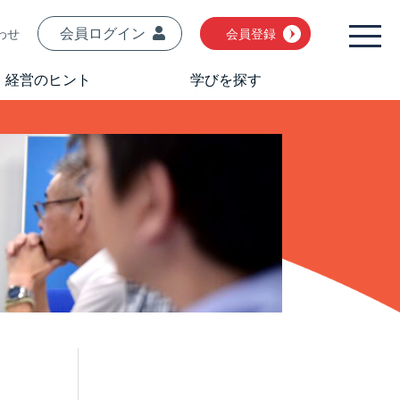
会員ログイン
わせ
会員登録
経営のヒント
学びを探す