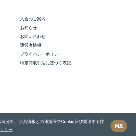
入会のご案内
お知らせ
お問い合わせ
運営者情報
プライバシーポリシー
特定商取引法に基づく表記
況分析、会員情報との連携等でCookie及び関連する技
同意
リシー