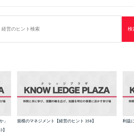
か」
規模のマネジメント【経営のヒント 358】
利益に
3】