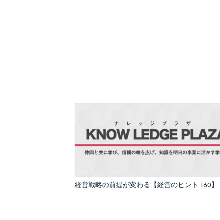
経営戦略の前提が変わる【経営のヒント 160】