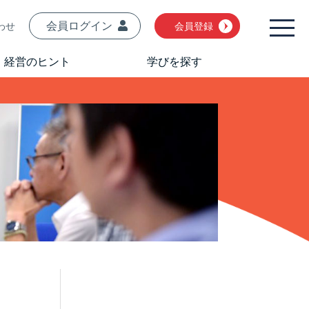
会員ログイン
わせ
会員登録
経営のヒント
学びを探す