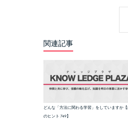
関連記事
どんな「方法に関わる学習」をしていますか【
のヒント 749】