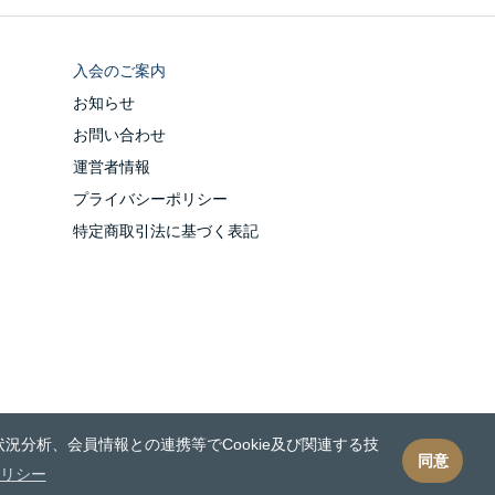
入会のご案内
お知らせ
お問い合わせ
運営者情報
プライバシーポリシー
特定商取引法に基づく表記
況分析、会員情報との連携等でCookie及び関連する技
同意
リシー