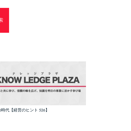
時代【経営のヒント 526】