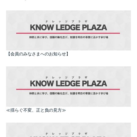
【会員のみなさまへのお知らせ】
≪揺らぐ不変、正と負の見方≫