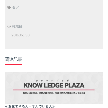
タグ
投稿日
2016.06.30
関連記事
≪変化できる人＝学んでいる人≫