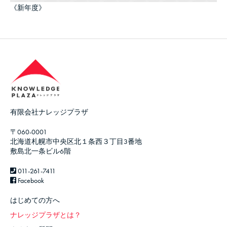
《新年度》
有限会社ナレッジプラザ
〒060-0001
北海道札幌市中央区北１条西３丁目3番地
敷島北一条ビル6階
011-261-7411
Facebook
はじめての方へ
ナレッジプラザとは？