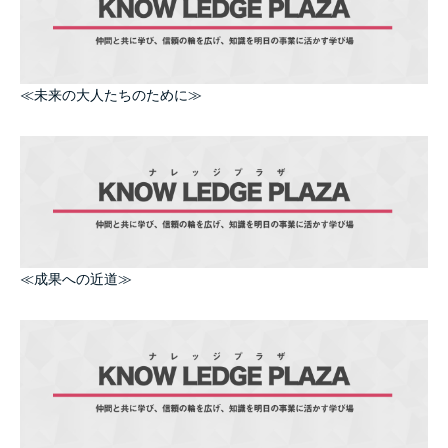
≪未来の大人たちのために≫
≪成果への近道≫