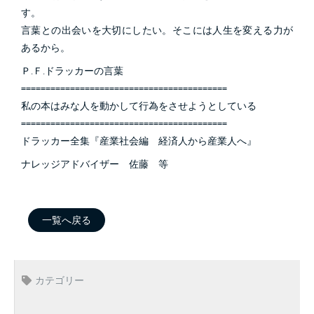
す。
言葉との出会いを大切にしたい。そこには人生を変える力が
あるから。
Ｐ.Ｆ.ドラッカーの言葉
==========================================
私の本はみな人を動かして行為をさせようとしている
==========================================
ドラッカー全集『産業社会編 経済人から産業人へ』
ナレッジアドバイザー 佐藤 等
一覧へ戻る
カテゴリー