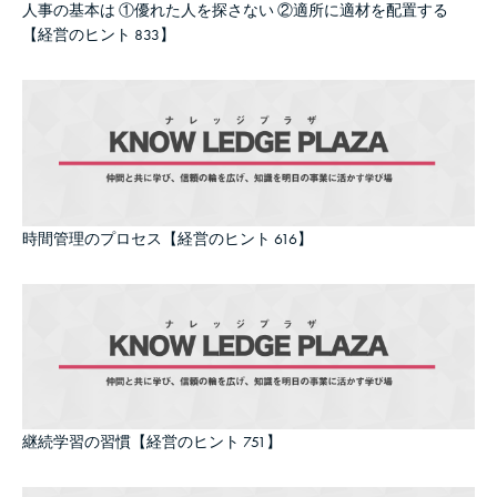
人事の基本は ①優れた人を探さない ②適所に適材を配置する
【経営のヒント 833】
時間管理のプロセス【経営のヒント 616】
継続学習の習慣【経営のヒント 751】