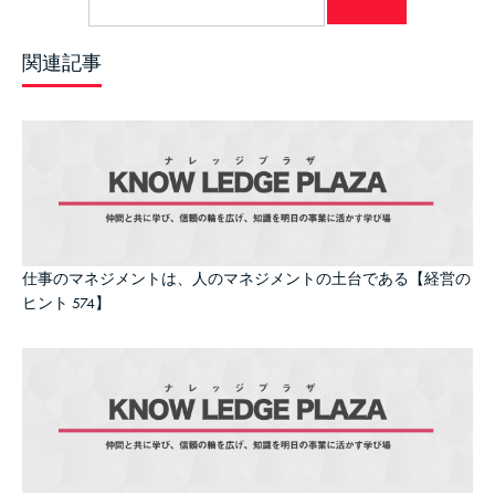
関連記事
仕事のマネジメントは、人のマネジメントの土台である【経営の
ヒント 574】