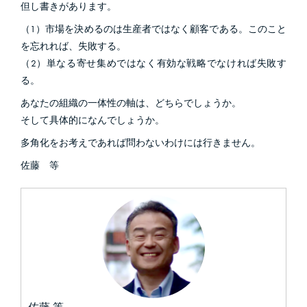
但し書きがあります。
（1）市場を決めるのは生産者ではなく顧客である。このこと
を忘れれば、失敗する。
（2）単なる寄せ集めではなく有効な戦略でなければ失敗す
る。
あなたの組織の一体性の軸は、どちらでしょうか。
そして具体的になんでしょうか。
多角化をお考えであれば問わないわけには行きません。
佐藤 等