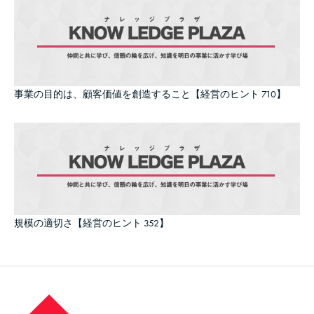
事業の目的は、顧客価値を創造すること【経営のヒント 710】
規模の適切さ【経営のヒント 352】